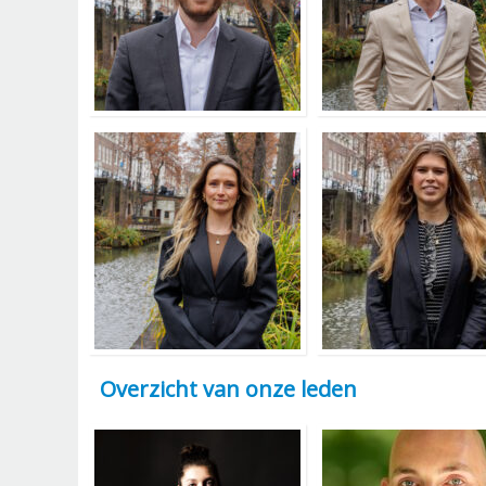
Overzicht van onze leden